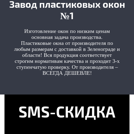
Завод пластиковых окон
№1
Изготовление окон по низким ценам
основная задача производства.
Пластиковые окна от производителя по
любым размерам с доставкой в Зеленограде и
области! Вся продукция соответствует
строгим нормативам качества и проходит 3-х
ступенчатую проверку. От производителя –
ВСЕГДА ДЕШЕВЛЕ!
SMS-СКИДКА