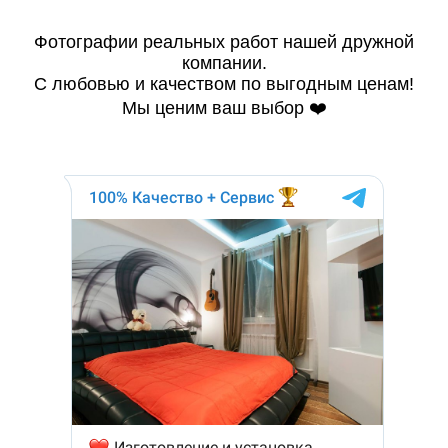
Фотографии реальных работ нашей дружной
компании.
С любовью и качеством по выгодным ценам!
Мы ценим ваш выбор ❤️