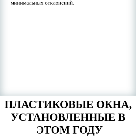
минимальных отклонений.
ПЛАСТИКОВЫЕ ОКНА,
УСТАНОВЛЕННЫЕ В
ЭТОМ ГОДУ