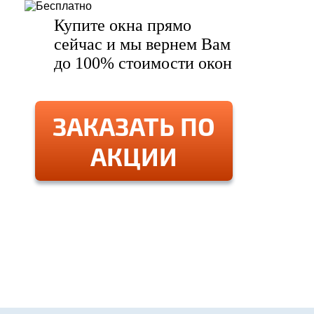
Купите окна прямо
сейчас и мы вернем Вам
до 100% стоимости окон
ЗАКАЗАТЬ ПО
АКЦИИ