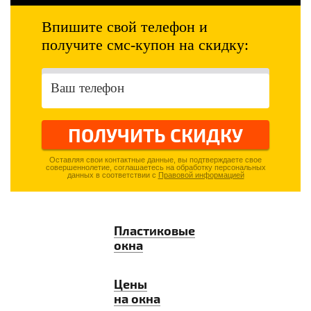
Впишите свой телефон и
получите смс-купон на скидку:
ПОЛУЧИТЬ СКИДКУ
Оставляя свои контактные данные, вы подтверждаете свое
совершеннолетие, соглашаетесь на обработку персональных
данных в соответствии с
Правовой информацией
Пластиковые
окна
Цены
на окна