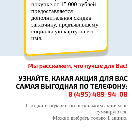
покупке от 15 000 рублей
предоставляется
дополнительная скидка
заказчику, предъявившему
социальную карту на его
имя.
Мы расскажем, что лучше для Вас!
УЗНАЙТЕ, КАКАЯ АКЦИЯ ДЛЯ ВАС
САМАЯ ВЫГОДНАЯ ПО ТЕЛЕФОНУ:
8 (495) 489-94-08
Скидки и подарки по нескольким акциям не
суммируются.
Можно выбрать только 1 акцию.