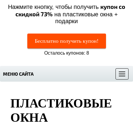
купон со
Нажмите кнопку, чтобы получить
скидкой 73%
на пластиковые окна +
подарки
Бесплатно получить купон!
Осталось купонов: 8
МЕНЮ САЙТА
Меню
ПЛАСТИКОВЫЕ
ОКНА