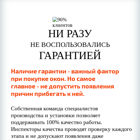
НИ РАЗУ
НЕ ВОСПОЛЬЗОВАЛИСЬ
ГАРАНТИЕЙ
Наличие гарантии - важный фактор
при покупке окон. Но самое
главное - не допустить появления
причин прибегать к ней.
Собственная команда специалистов
производства и установки позволяет
поддерживать 100% качество работы.
Инспекторы качества проводят проверку каждого
этапа и не допускают появления даже