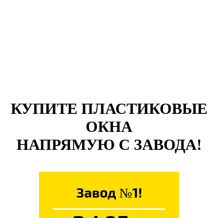
КУПИТЕ ПЛАСТИКОВЫЕ
ОКНА
НАПРЯМУЮ С ЗАВОДА!
Завод №1!