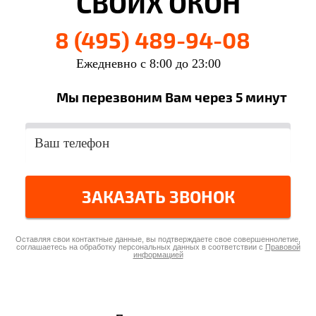
СВОИХ ОКОН
8 (495) 489-94-08
Ежедневно с 8:00 до 23:00
Мы перезвоним Вам через 5 минут
ЗАКАЗАТЬ ЗВОНОК
Оставляя свои контактные данные, вы подтверждаете свое совершеннолетие,
соглашаетесь на обработку персональных данных в соответствии с
Правовой
информацией