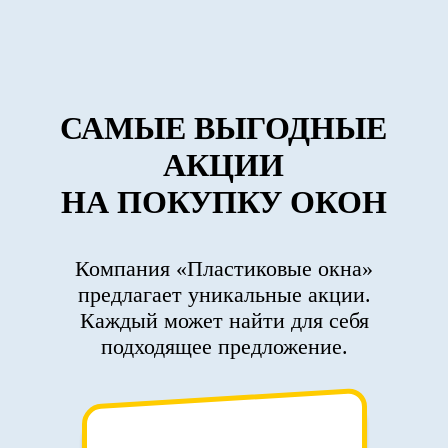
САМЫЕ ВЫГОДНЫЕ
АКЦИИ
НА ПОКУПКУ ОКОН
Компания «Пластиковые окна»
предлагает уникальные акции.
Каждый может найти для себя
подходящее предложение.