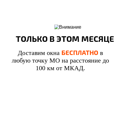
ТОЛЬКО В ЭТОМ МЕСЯЦЕ
БЕСПЛАТНО
Доставим окна
в
любую точку МО на расстояние до
100 км от МКАД.