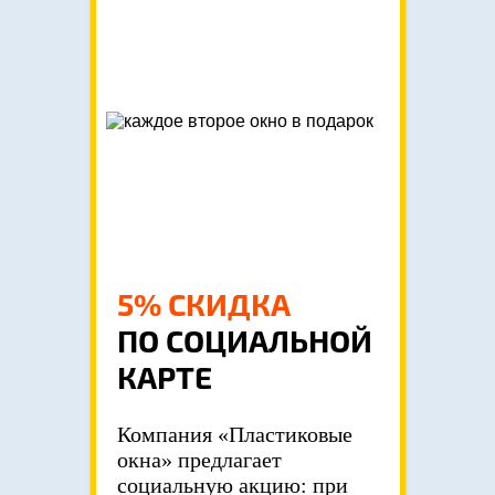
5% СКИДКА
ПО СОЦИАЛЬНОЙ
КАРТЕ
Компания «Пластиковые
окна» предлагает
социальную акцию: при