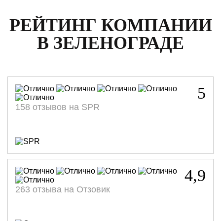
РЕЙТИНГ КОМПАНИИ
В ЗЕЛЕНОГРАДЕ
5
158 отзывов на SPR
4,9
263 отзыва на Отзовик