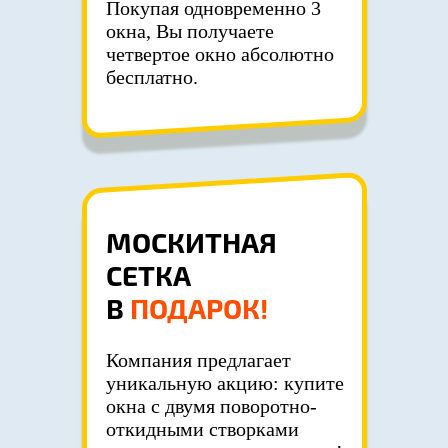
Покупая одновременно 3
окна, Вы получаете
четвертое окно абсолютно
бесплатно.
МОСКИТНАЯ
СЕТКА
В
ПОДАРОК!
Компания предлагает
уникальную акцию: купите
окна с двумя поворотно-
откидными створками