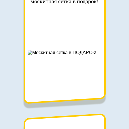
москитная сетка в подарок!