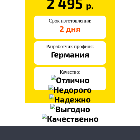
2 495
р.
Срок изготовления:
2 дня
Разработчик профиля:
Германия
Качество: