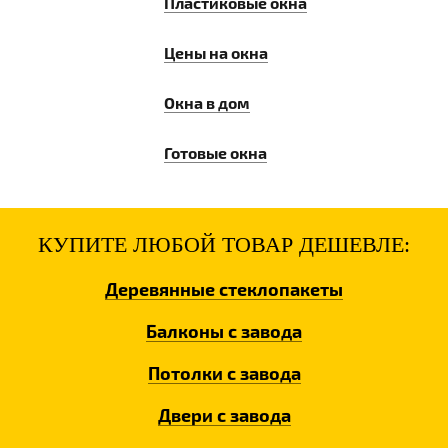
Пластиковые окна
Цены на окна
Окна в дом
Готовые окна
КУПИТЕ ЛЮБОЙ ТОВАР ДЕШЕВЛЕ:
Деревянные
стеклопакеты
Балконы
с завода
Потолки
с завода
Двери
с завода