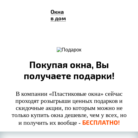
Окна
в дом
Покупая окна, Вы
получаете подарки!
В компании «Пластиковые окна» сейчас
проходят розыгрыши ценных подарков и
скидочные акции, по которым можно не
только купить окна дешевле, чем у всех, но
БЕСПЛАТНО!
и получить их вообще -