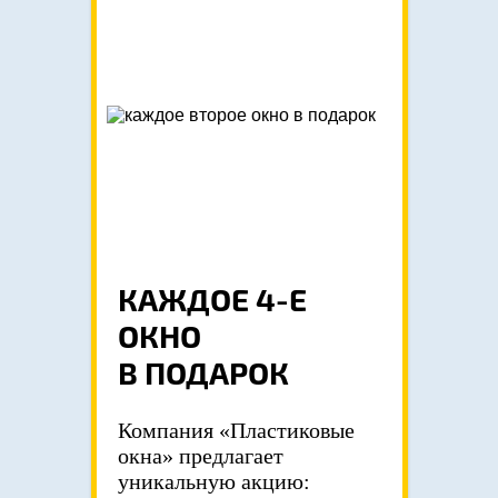
КАЖДОЕ 4-Е
ОКНО
В ПОДАРОК
Компания «Пластиковые
окна» предлагает
уникальную акцию: