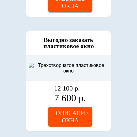
ОКНА
Выгодно заказать
пластиковое окно
12 100 р.
7 600 р.
ОПИСАНИЕ
ОКНА