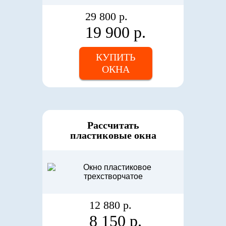
29 800 р.
19 900 р.
КУПИТЬ
ОКНА
Рассчитать
пластиковые окна
12 880 р.
8 150 р.