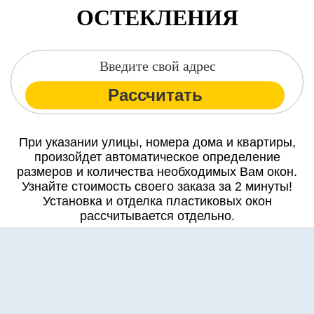
ОСТЕКЛЕНИЯ
Рассчитать
При указании улицы, номера дома и квартиры,
произойдет автоматическое определение
размеров и количества необходимых Вам окон.
Узнайте стоимость своего заказа за 2 минуты!
Установка и отделка пластиковых окон
рассчитывается отдельно.