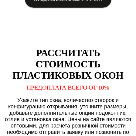
РАССЧИТАТЬ
СТОИМОСТЬ
ПЛАСТИКОВЫХ ОКОН
ПРЕДОПЛАТА ВСЕГО ОТ 10%
Укажите тип окна, количество створок и
конфигурацию открывания, уточните размеры,
добавьте дополнительные опции подоконник,
отлив и установка окна. Цены на сайте являются
оптовыми. Для расчета розничной стоимости
необходимо отправить заявку или позвонить по