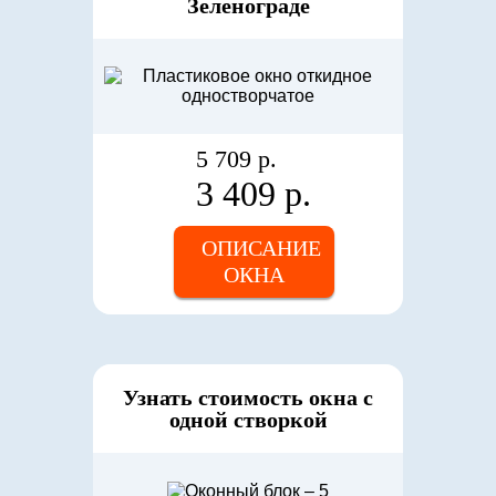
Зеленограде
5 709 р.
3 409 р.
ОПИСАНИЕ
ОКНА
Узнать стоимость окна c
одной створкой