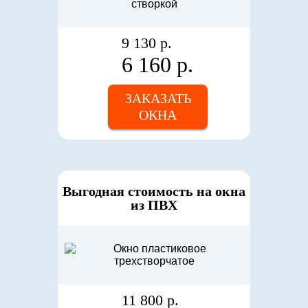
9 130 р.
6 160 р.
ЗАКАЗАТЬ
ОКНА
Выгодная стоимость на окна
из ПВХ
11 800 р.