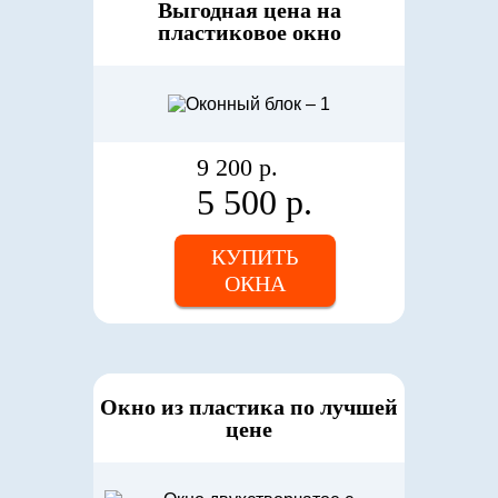
Выгодная цена на
пластиковое окно
9 200 р.
5 500 р.
КУПИТЬ
ОКНА
Окно из пластика по лучшей
цене