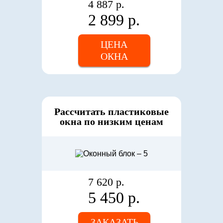
4 887 р.
2 899 р.
ЦЕНА
ОКНА
Рассчитать пластиковые
окна по низким ценам
7 620 р.
5 450 р.
ЗАКАЗАТЬ