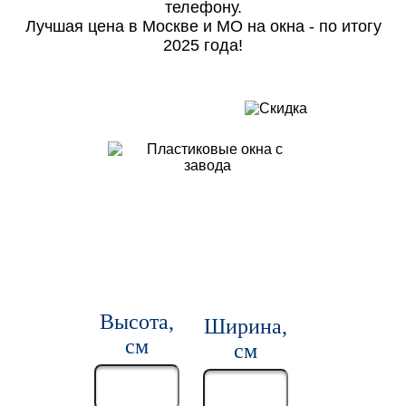
телефону.
Лучшая цена в Москве и МО на окна - по итогу
2025 года!
Высота,
Ширина,
см
см