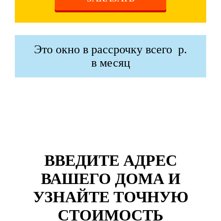
Это окно в рассрочку всего
р.
в месяц
ВВЕДИТЕ АДРЕС
ВАШЕГО ДОМА И
УЗНАЙТЕ ТОЧНУЮ
СТОИМОСТЬ