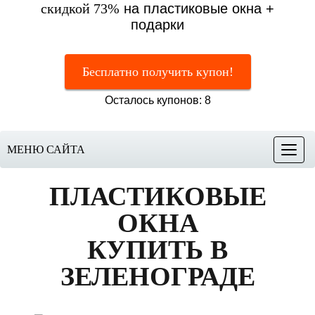
скидкой 73%
на пластиковые окна +
подарки
Бесплатно получить купон!
Осталось купонов: 8
МЕНЮ САЙТА
Меню
ПЛАСТИКОВЫЕ
ОКНА
КУПИТЬ В
ЗЕЛЕНОГРАДЕ