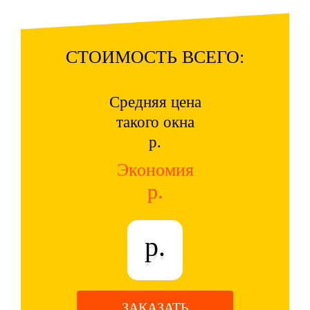
СТОИМОСТЬ ВСЕГО:
Средняя цена
такого окна
р.
Экономия
р.
р.
ЗАКАЗАТЬ