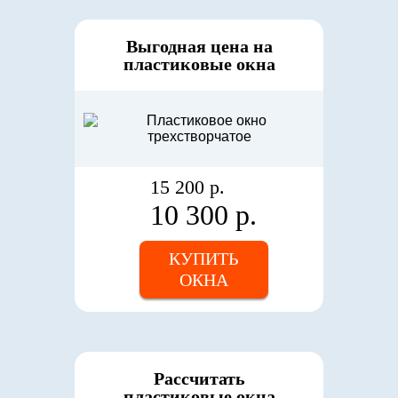
Выгодная цена на
пластиковые окна
15 200 р.
10 300 р.
КУПИТЬ
ОКНА
Рассчитать
пластиковые окна