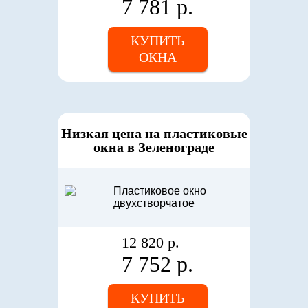
7 781 р.
КУПИТЬ
ОКНА
Низкая цена на пластиковые
окна в Зеленограде
12 820 р.
7 752 р.
КУПИТЬ