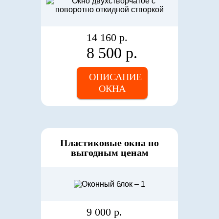
14 160 р.
8 500 р.
ОПИСАНИЕ
ОКНА
Пластиковые окна по
выгодным ценам
9 000 р.