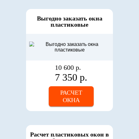
Выгодно заказать окна
пластиковые
10 600 р.
7 350 р.
РАСЧЕТ
ОКНА
Расчет пластиковых окон в