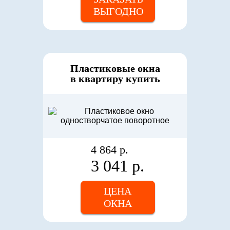
ВЫГОДНО
Пластиковые окна
в квартиру купить
4 864 р.
3 041 р.
ЦЕНА
ОКНА