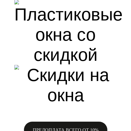
ПРЕДОПЛАТА ВСЕГО ОТ 10%