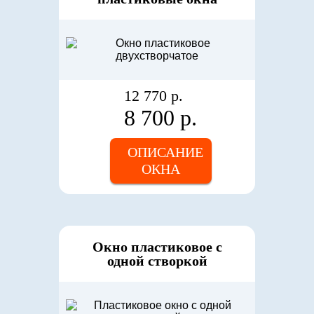
12 770 р.
8 700 р.
ОПИСАНИЕ
ОКНА
Окно пластиковое с
одной створкой