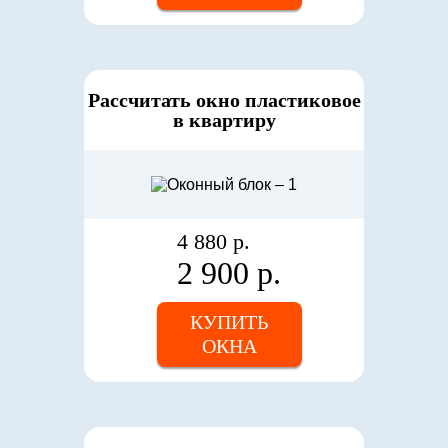
Рассчитать окно пластиковое
в квартиру
4 880 р.
2 900 р.
КУПИТЬ
ОКНА