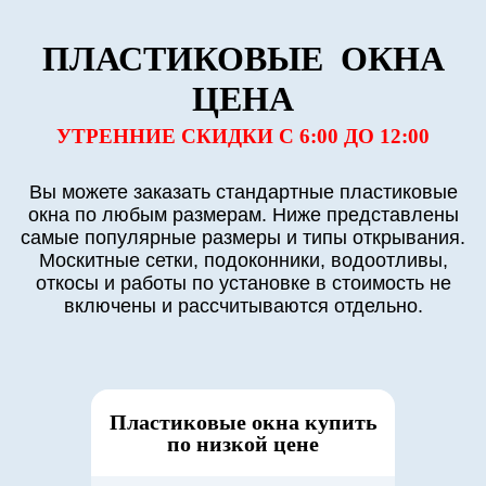
ПЛАСТИКОВЫЕ ОКНА
ЦЕНА
УТРЕННИЕ СКИДКИ
С 6:00 ДО 12:00
Вы можете заказать стандартные пластиковые
окна по любым размерам. Ниже представлены
самые популярные размеры и типы открывания.
Москитные сетки, подоконники, водоотливы,
откосы и работы по установке в стоимость не
включены и рассчитываются отдельно.
Пластиковые окна купить
по низкой цене