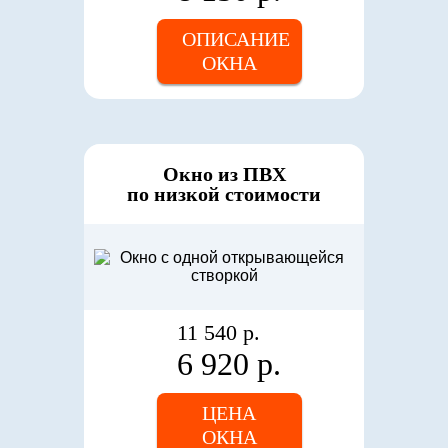
ОПИСАНИЕ
ОКНА
Окно из ПВХ
по низкой стоимости
11 540 р.
6 920 р.
ЦЕНА
ОКНА