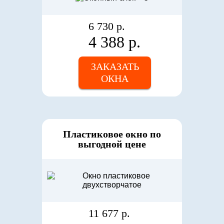
6 730 р.
4 388 р.
ЗАКАЗАТЬ
ОКНА
Пластиковое окно по
выгодной цене
11 677 р.