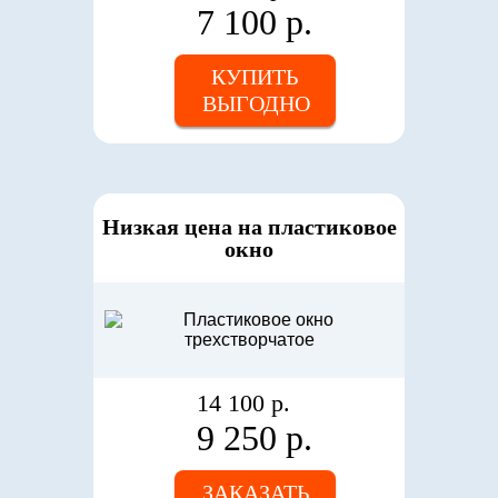
7 100 р.
КУПИТЬ
ВЫГОДНО
Низкая цена на пластиковое
окно
14 100 р.
9 250 р.
ЗАКАЗАТЬ