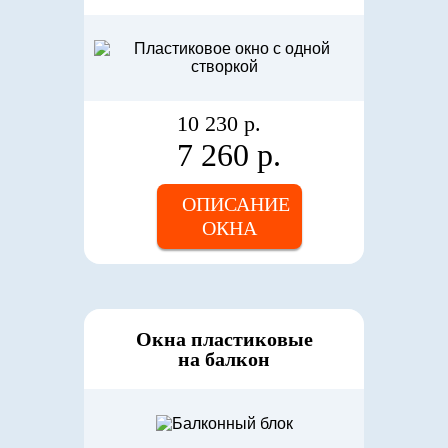
10 230 р.
7 260 р.
ОПИСАНИЕ
ОКНА
Окна пластиковые
на балкон