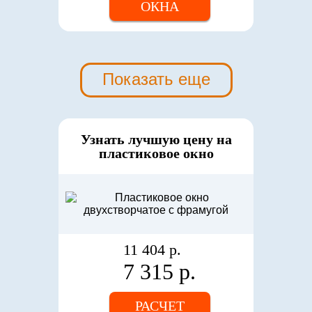
ОКНА
Показать еще
Узнать лучшую цену на
пластиковое окно
11 404 р.
7 315 р.
РАСЧЕТ