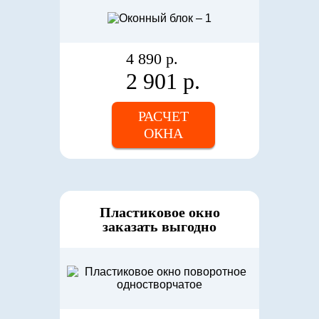
4 890 р.
2 901 р.
РАСЧЕТ
ОКНА
Пластиковое окно
заказать выгодно