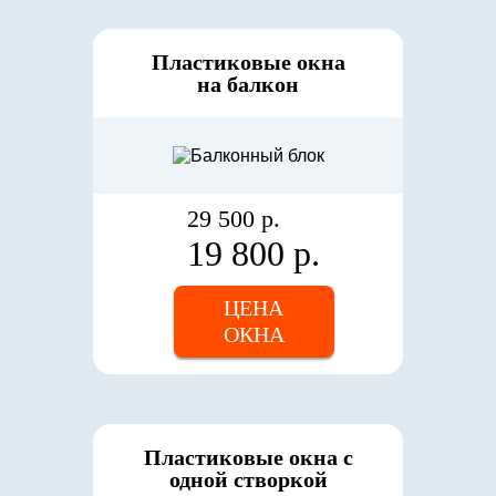
Пластиковые окна
на балкон
29 500 р.
19 800 р.
ЦЕНА
ОКНА
Пластиковые окна с
одной створкой