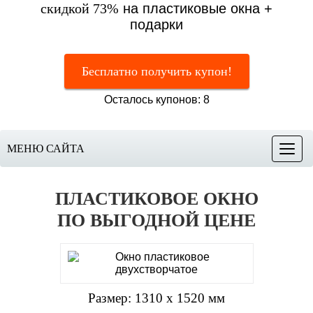
скидкой 73%
на пластиковые окна +
подарки
Бесплатно получить купон!
Осталось купонов: 8
МЕНЮ САЙТА
Меню
ПЛАСТИКОВОЕ ОКНО
ПО ВЫГОДНОЙ ЦЕНЕ
Размер: 1310 х 1520 мм