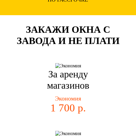
ЗАКАЖИ ОКНА С
ЗАВОДА И НЕ ПЛАТИ
За аренду
магазинов
Экономия
1 700 р.