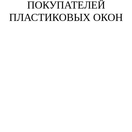
ПОКУПАТЕЛЕЙ
ПЛАСТИКОВЫХ ОКОН
Анна Жихарева
г. Зеленоград