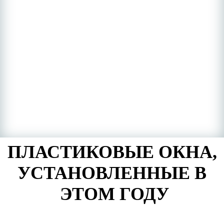
ПЛАСТИКОВЫЕ ОКНА,
УСТАНОВЛЕННЫЕ В
ЭТОМ ГОДУ