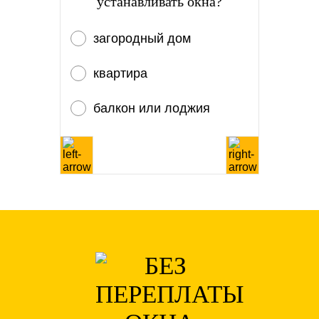
устанавливать окна?
загородный дом
квартира
балкон или лоджия