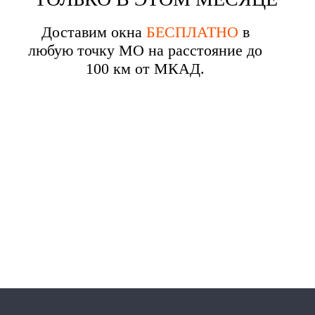
Доставим окна
БЕСПЛАТНО
в
любую точку МО на расстояние до
100 км от МКАД.