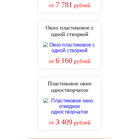
7 781
от
рублей
Окно пластиковое с
одной створкой
6 160
от
рублей
Пластиковое окно
одностворчатое
3 409
от
рублей