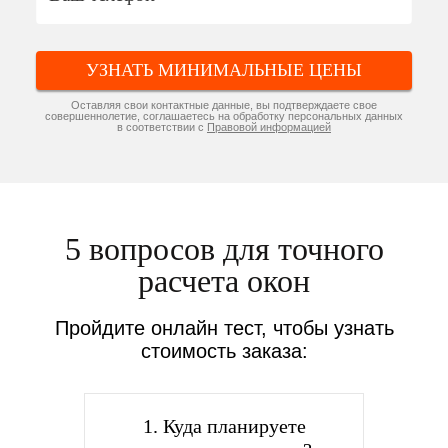
УЗНАТЬ МИНИМАЛЬНЫЕ ЦЕНЫ
Оставляя свои контактные данные, вы подтверждаете свое
совершеннолетие, соглашаетесь на обработку персональных данных
в соответствии с
Правовой информацией
5 вопросов для точного
расчета окон
Пройдите онлайн тест, чтобы узнать
стоимость заказа:
1. Куда планируете