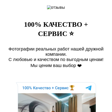
100% КАЧЕСТВО +
СЕРВИС ⭐️
Фотографии реальных работ нашей дружной
компании.
С любовью и качеством по выгодным ценам!
Мы ценим ваш выбор ❤️