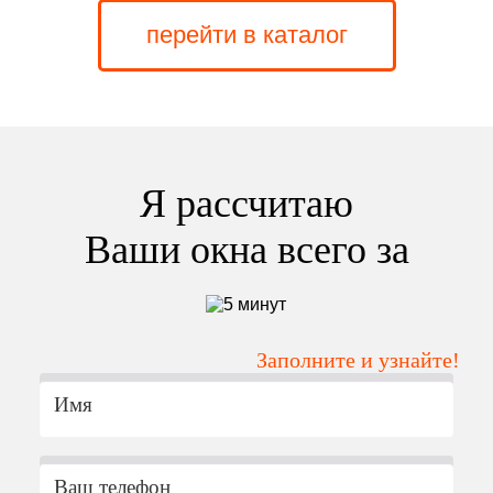
перейти в каталог
Я рассчитаю
Ваши окна всего за
Заполните и узнайте!