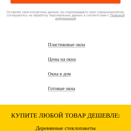
Оставляя свои контактные данные, вы подтверждаете свое совершеннолетие,
соглашаетесь на обработку персональных данных в соответствии с
Правовой
информацией
Пластиковые окна
Цены на окна
Окна в дом
Готовые окна
КУПИТЕ ЛЮБОЙ ТОВАР ДЕШЕВЛЕ:
Деревянные
стеклопакеты