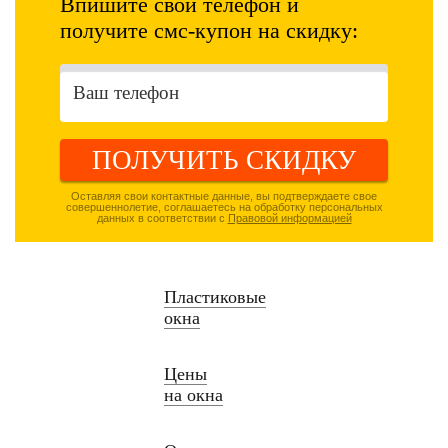
Впишите свой телефон и
получите смс-купон на скидку:
ПОЛУЧИТЬ СКИДКУ
Оставляя свои контактные данные, вы подтверждаете свое
совершеннолетие, соглашаетесь на обработку персональных
данных в соответствии с
Правовой информацией
Пластиковые
окна
Цены
на окна