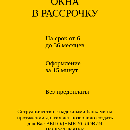
ОКНА
В РАССРОЧКУ
На срок от 6
до 36 месяцев
Оформление
за 15 минут
Без предоплаты
Сотрудничество с надежными банками на
протяжении долгих лет позволило создать
для Вас ВЫГОДНЫЕ УСЛОВИЯ
ПО РАССРОЧКЕ