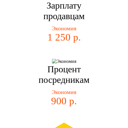
Зарплату
продавцам
Экономия
1 250 р.
Процент
посредникам
Экономия
900 р.