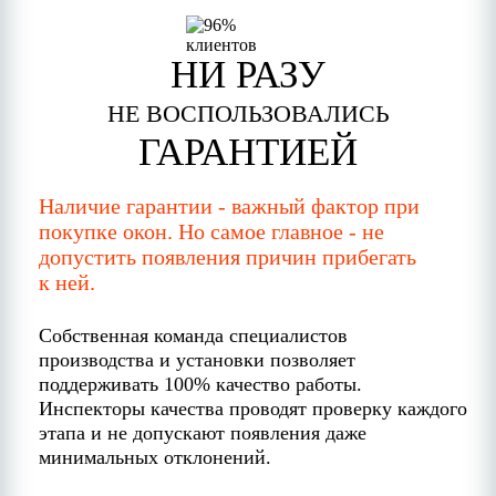
НИ РАЗУ
НЕ ВОСПОЛЬЗОВАЛИСЬ
ГАРАНТИЕЙ
Наличие гарантии - важный фактор при
покупке окон. Но самое главное - не
допустить появления причин прибегать
к ней.
Собственная команда специалистов
производства и установки позволяет
поддерживать 100% качество работы.
Инспекторы качества проводят проверку каждого
этапа и не допускают появления даже
минимальных отклонений.