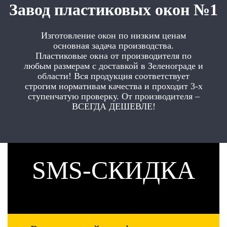
Завод пластиковых окон №1
Изготовление окон по низким ценам
основная задача производства.
Пластиковые окна от производителя по
любым размерам с доставкой в Зеленограде и
области! Вся продукция соответствует
строгим нормативам качества и проходит 3-х
ступенчатую проверку. От производителя –
ВСЕГДА ДЕШЕВЛЕ!
SMS-СКИДКА