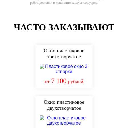
работ, доставки и дополнительных аксессуаров.
ЧАСТО ЗАКАЗЫВАЮТ
Окно пластиковое
трехстворчатое
7 100
от
рублей
Окно пластиковое
двухстворчатое