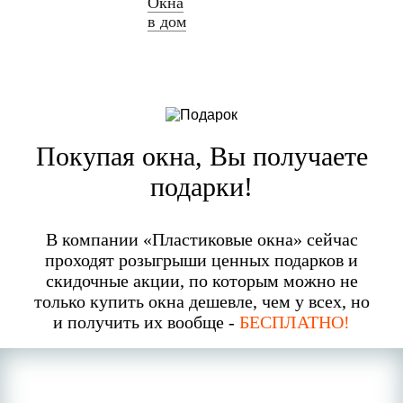
Окна
в дом
Покупая окна, Вы получаете
подарки!
В компании «Пластиковые окна» сейчас
проходят розыгрыши ценных подарков и
скидочные акции, по которым можно не
только купить окна дешевле, чем у всех, но
и получить их вообще -
БЕСПЛАТНО!